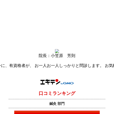
院長：小笠原 芳則
に、有資格者が、 お一人お一人しっかりと問診します。 お