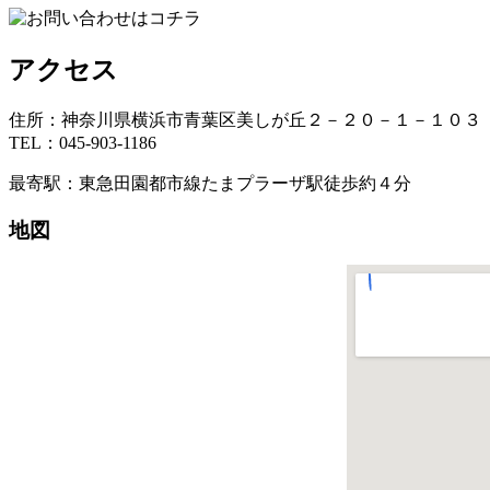
アクセス
住所：神奈川県横浜市青葉区美しが丘２－２０－１－１０３
TEL：045-903-1186
最寄駅：東急田園都市線たまプラーザ駅徒歩約４分
地図